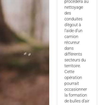
procédera au
nettoyage
des
conduites
d’égout à
l’aide d’un
camion
récureur
dans
différents
secteurs du
territoire.
Cette
opération
pourrait
occasionner
la formation
de bulles d’air