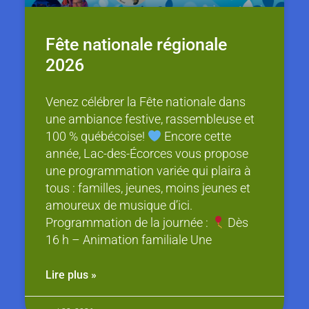
Fête nationale régionale
2026
Venez célébrer la Fête nationale dans
une ambiance festive, rassembleuse et
100 % québécoise!
Encore cette
année, Lac-des-Écorces vous propose
une programmation variée qui plaira à
tous : familles, jeunes, moins jeunes et
amoureux de musique d’ici.
Programmation de la journée :
Dès
16 h – Animation familiale Une
Lire plus »