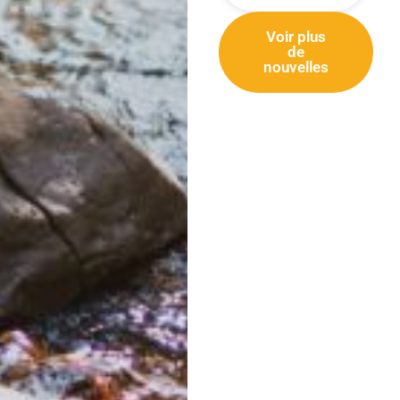
Voir plus
de
nouvelles