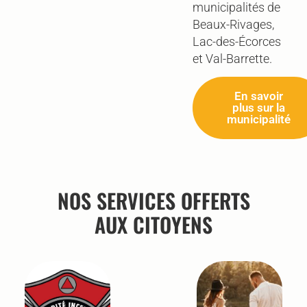
municipalités de
Beaux-Rivages,
Lac-des-Écorces
et Val-Barrette.
En savoir
plus sur la
municipalité
NOS SERVICES OFFERTS
AUX CITOYENS