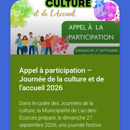
Appel à participation –
Journée de la culture et de
l’accueil 2026
Dans le cadre des Journées de la
culture, la Municipalité de Lac-des-
Écorces prépare, le dimanche 27
septembre 2026, une journée festive