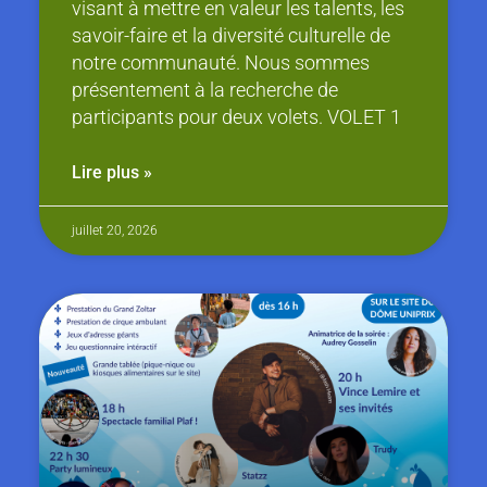
visant à mettre en valeur les talents, les
savoir-faire et la diversité culturelle de
notre communauté. Nous sommes
présentement à la recherche de
participants pour deux volets. VOLET 1
Lire plus »
juillet 20, 2026