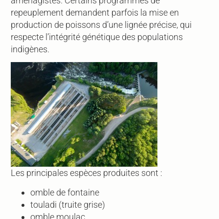
aménagistes. Certains programmes de
repeuplement demandent parfois la mise en
production de poissons d’une lignée précise, qui
respecte l’intégrité génétique des populations
indigènes.
Les principales espèces produites sont :
omble de fontaine
touladi (truite grise)
omble moulac