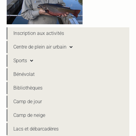
Inscription aux activités
Centre de plein air urbain
Sports
Bénévolat
Bibliothèques
Camp de jour
Camp de neige
Lacs et débarcadères