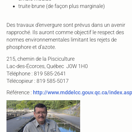
truite brune (de façon plus marginale)
Des travaux d’envergure sont prévus dans un avenir
rapproché. Ils auront comme objectif le respect des
normes environnementales limitant les rejets de
phosphore et d’azote.
215, chemin de la Pisciculture
Lac-des-Écorces, Québec J0W 1H0
Téléphone : 819 585-2641
Télécopieur : 819 585-5017
Référence :
http://www.mddelcc.gouv.qc.ca/index.as