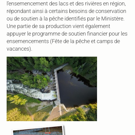
l’ensemencement des lacs et des rivières en région,
répondant ainsi à certains besoins de conservation
ou de soutien à la pêche identifiés par le Ministère.
Une partie de sa production vient également
appuyer le programme de soutien financier pour les
ensemencements (Fête de la pêche et camps de
vacances).