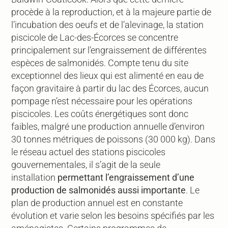
procède à la reproduction, et à la majeure partie de
l’incubation des oeufs et de l’alevinage, la station
piscicole de Lac-des-Écorces se concentre
principalement sur l’engraissement de différentes
espèces de salmonidés. Compte tenu du site
exceptionnel des lieux qui est alimenté en eau de
façon gravitaire à partir du lac des Écorces, aucun
pompage n’est nécessaire pour les opérations
piscicoles. Les coûts énergétiques sont donc
faibles, malgré une production annuelle d’environ
30 tonnes métriques de poissons (30 000 kg). Dans
le réseau actuel des stations piscicoles
gouvernementales, il s’agit de la seule
installation
permettant l’engraissement d’une
productio
n de salmonidés aussi importante
. Le
plan de production annuel est en constante
évolution et varie selon les besoins spécifiés par les