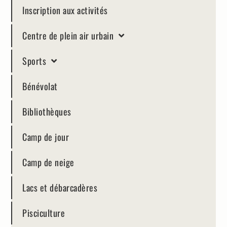
Inscription aux activités
Centre de plein air urbain
Sports
Bénévolat
Bibliothèques
Camp de jour
Camp de neige
Lacs et débarcadères
Pisciculture