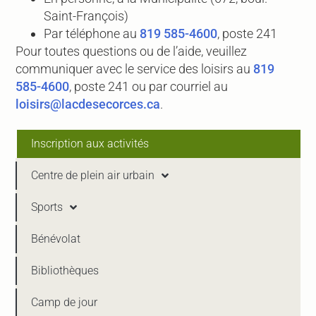
Saint-François)
Par téléphone au
819 585-4600
, poste 241
Pour toutes questions ou de l’aide, veuillez
communiquer avec le service des loisirs au
819
585-4600
, poste 241 ou par courriel au
loisirs@lacdesecorces.ca
.
Inscription aux activités
Centre de plein air urbain
Sports
Bénévolat
Bibliothèques
Camp de jour