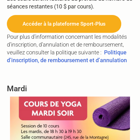
séances restantes (10 $ par cours).
Accéder à la plateforme Sport-Plus
Pour plus d’information concernant les modalités
d’inscription, d’annulation et de remboursement,
veuillez consulter la politique suivante :
Politique
d’inscription, de remboursement et d’annulation
Mardi