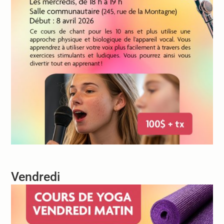
Vendredi