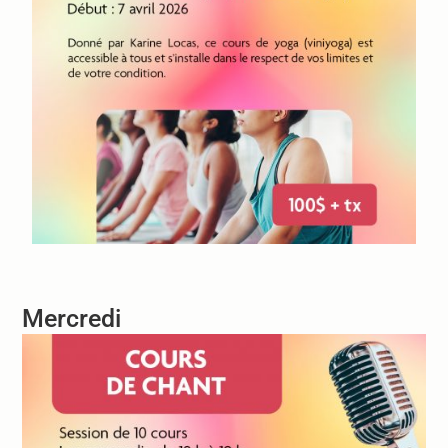
Mercredi