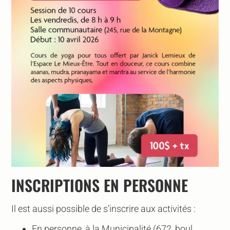
INSCRIPTIONS EN PERSONNE
Il est aussi possible de s’inscrire aux activités :
En personne, à la Municipalité (672, boul.