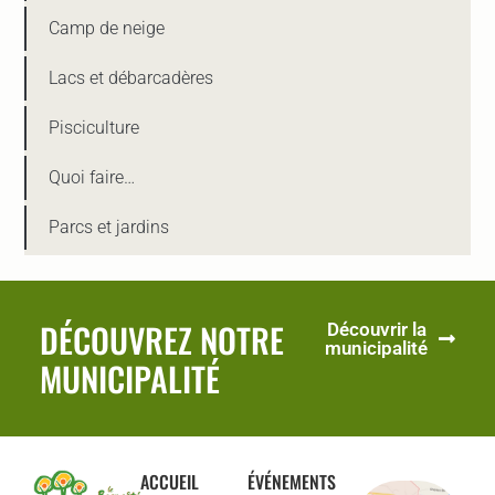
Camp de neige
Lacs et débarcadères
Pisciculture
Quoi faire…
Parcs et jardins
DÉCOUVREZ NOTRE
Découvrir la
municipalité
MUNICIPALITÉ
ACCUEIL
ÉVÉNEMENTS