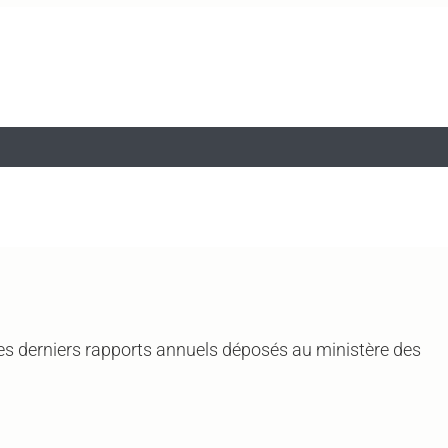
 des derniers rapports annuels déposés au ministère des