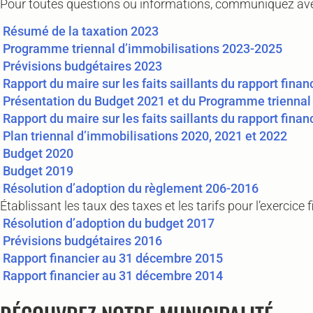
Pour toutes questions ou informations, communiquez avec
Résumé de la taxation 2023
Programme triennal d’immobilisations 2023-2025
Prévisions budgétaires 2023
Rapport du maire sur les faits saillants du rapport finan
Présentation du Budget 2021 et du Programme triennal
Rapport du maire sur les faits saillants du rapport finan
Plan triennal d’immobilisations 2020, 2021 et 2022
Budget 2020
Budget 2019
Résolution d’adoption du règlement 206-2016
Établissant les taux des taxes et les tarifs pour l’exercice
Résolution d’adoption du budget 2017
Prévisions budgétaires 2016
Rapport financier au 31 décembre 2015
Rapport financier au 31 décembre 2014