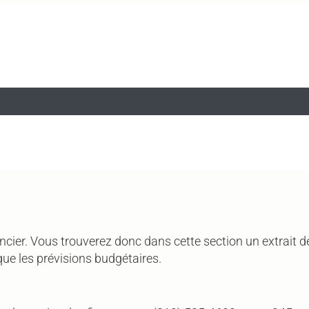
nancier. Vous trouverez donc dans cette section un extrait
 que les prévisions budgétaires.