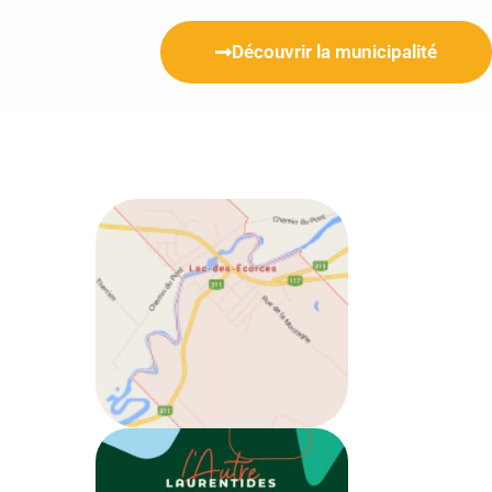
Découvrir la municipalité