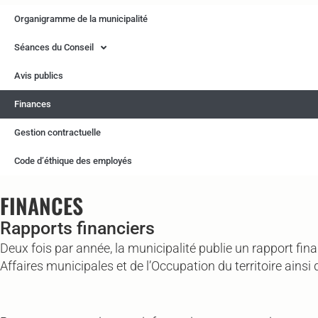
Organigramme de la municipalité
Séances du Conseil
Avis publics
Finances
Gestion contractuelle
Code d’éthique des employés
FINANCES
Rapports financiers
Deux fois par année, la municipalité publie un rapport fi
Affaires municipales et de l’Occupation du territoire ainsi