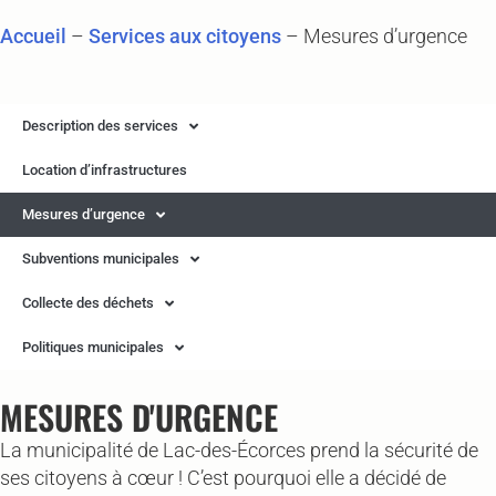
Accueil
–
Services aux citoyens
–
Mesures d’urgence
Description des services
Location d’infrastructures
Mesures d’urgence
Subventions municipales
Collecte des déchets
Politiques municipales
MESURES D'URGENCE
La municipalité de Lac-des-Écorces prend la sécurité de
ses citoyens à cœur ! C’est pourquoi elle a décidé de