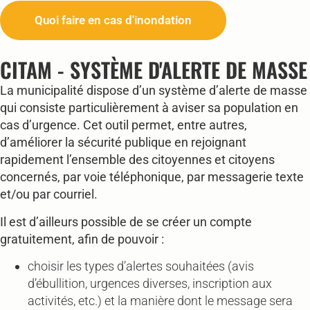
Quoi faire en cas d'inondation
CITAM - SYSTÈME D'ALERTE DE MASSE
La municipalité dispose d’un système d’alerte de masse
qui consiste particulièrement à aviser sa population en
cas d’urgence. Cet outil permet, entre autres,
d’améliorer la sécurité publique en rejoignant
rapidement l’ensemble des citoyennes et citoyens
concernés, par voie téléphonique, par messagerie texte
et/ou par courriel.
Il est d’ailleurs possible de se créer un compte
gratuitement, afin de pouvoir :
choisir les types d’alertes souhaitées (avis
d’ébullition, urgences diverses, inscription aux
activités, etc.) et la manière dont le message sera