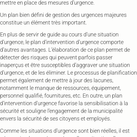
mettre en place des mesures d’urgence.
Un plan bien défini de gestion des urgences majeures
constitue un élément très important.
En plus de servir de guide au cours d’une situation
d’urgence, le plan d’intervention d’urgence comporte
d’autres avantages. L’élaboration de ce plan permet de
détecter des risques qui peuvent parfois passer
inaperçus et être susceptibles d’aggraver une situation
d’urgence, et de les éliminer. Le processus de planification
permet également de mettre à jour des lacunes,
notamment le manque de ressources, équipement,
personnel qualifié, fournitures, etc. En outre, un plan
d’intervention d’urgence favorise la sensibilisation à la
sécurité et souligne l’engagement de la municipalité
envers la sécurité de ses citoyens et employés.
Comme les situations d’urgence sont bien réelles, il est