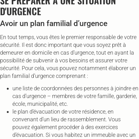
SE PRÉPARER A UNE SITUATION
D'URGENCE
Avoir un plan familial d’urgence​
En tout temps, vous êtes le premier responsable de votre
sécurité. Il est donc important que vous soyez prêt à
demeurer en domicile en cas d’urgence, tout en ayant la
possibilité de subvenir à vos besoins et assurer votre
sécurité. Pour cela, vous pouvez notamment élaborer un
plan familial d’urgence comprenant :
une liste de coordonnées des personnes à joindre en
cas d’urgence – membres de votre famille, garderie,
école, municipalité, etc.
le plan d’évacuation de votre résidence, en
convenant d’un lieu de rassemblement. Vous
pouvez également procéder à des exercices
d’évacuation. Si vous habitez un immeuble avec un