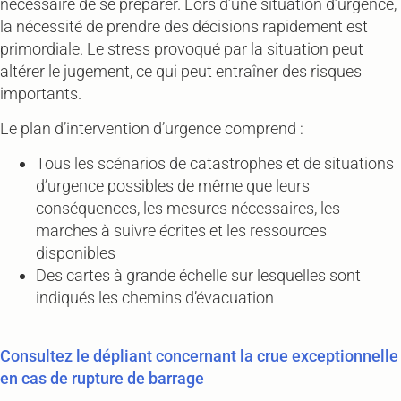
nécessaire de se préparer. Lors d’une situation d’urgence,
la nécessité de prendre des décisions rapidement est
primordiale. Le stress provoqué par la situation peut
altérer le jugement, ce qui peut entraîner des risques
importants.
Le plan d’intervention d’urgence comprend :
Tous les scénarios de catastrophes et de situations
d’urgence possibles de même que leurs
conséquences, les mesures nécessaires, les
marches à suivre écrites et les ressources
disponibles
Des cartes à grande échelle sur lesquelles sont
indiqués les chemins d’évacuation
Consultez le dépliant concernant la crue exceptionnelle
en cas de rupture de barrage