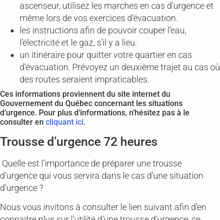
ascenseur, utilisez les marches en cas d’urgence et
même lors de vos exercices d’évacuation.
les instructions afin de pouvoir couper l’eau,
l’électricité et le gaz, s’il y a lieu.
un itinéraire pour quitter votre quartier en cas
d’évacuation. Prévoyez un deuxième trajet au cas où
des routes seraient impraticables.
Ces informations proviennent du site internet du
Gouvernement du Québec concernant les situations
d’urgence. Pour plus d’informations, n’hésitez pas à le
consulter en
cliquant ici
.
Trousse d’urgence 72 heures
Quelle est l’importance de préparer une trousse
d’urgence qui vous servira dans le cas d’une situation
d’urgence ?
Nous vous invitons à consulter le lien suivant afin d’en
connaitre plus sur l’utilité d’une trousse d’urgence, ce