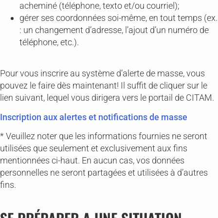
acheminé (téléphone, texto et/ou courriel);
gérer ses coordonnées soi-même, en tout temps (ex.
: un changement d’adresse, l’ajout d’un numéro de
téléphone, etc.).
Pour vous inscrire au système d’alerte de masse, vous
pouvez le faire dès maintenant! Il suffit de cliquer sur le
lien suivant, lequel vous dirigera vers le portail de CITAM.
Inscription aux alertes et notifications de masse
* Veuillez noter que les informations fournies ne seront
utilisées que seulement et exclusivement aux fins
mentionnées ci-haut. En aucun cas, vos données
personnelles ne seront partagées et utilisées à d’autres
fins.