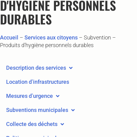
D'HYGIÈNE PERSONNELS
DURABLES
Accueil
–
Services aux citoyens
–
Subvention –
Produits d’hygiène personnels durables
Description des services
Location d’infrastructures
Mesures d’urgence
Subventions municipales
Collecte des déchets