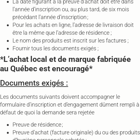
La date figurant à la preuve d’achat doit être dans
l’année d’inscription ou, au plus tard, de six mois
précédant l’année d’inscription ;
Pour les achats en ligne, l’adresse de livraison doit
être la même que l’adresse de résidence ;
Le nom des produits est inscrit sur les factures ;
Fournir tous les documents exigés ;
*L’achat local et de marque fabriquée
au Québec est encouragé*
Documents exigés :
Les documents suivants doivent accompagner le
formulaire d’inscription et d’engagement dûment rempli à
défaut de quoi la demande sera rejetée
Preuve de résidence ;
Preuve d’achat (facture originale) du ou des produits