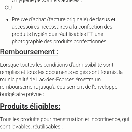
d’hygiène personnels achetés ;
OU
Preuve d’achat (facture originale) de tissus et
accessoires nécessaires à la confection des
produits hygiénique réutilisables ET une
photographie des produits confectionnés.
Remboursement :
Lorsque toutes les conditions d’admissibilité sont
remplies et tous les documents exigés sont fournis, la
municipalité de Lac-des-Écorces émettra un
remboursement, jusqu’à épuisement de l’enveloppe
budgétaire prévue ;
Produits éligibles:
Tous les produits pour menstruation et incontinence, qui
sont lavables, réutilisables ;