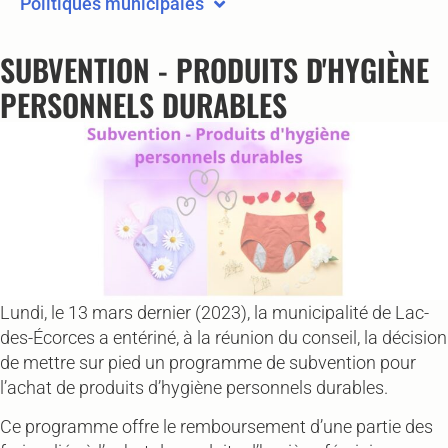
Politiques municipales
SUBVENTION - PRODUITS D'HYGIÈNE
PERSONNELS DURABLES
Lundi, le 13 mars dernier (2023), la municipalité de Lac-
des-Écorces a entériné, à la réunion du conseil, la décision
de mettre sur pied un programme de subvention pour
l’achat de produits d’hygiène personnels durables.
Ce programme offre le remboursement d’une partie des