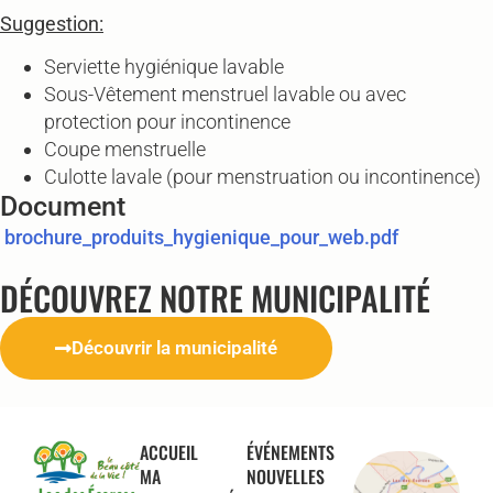
Suggestion:
Serviette hygiénique lavable
Sous-Vêtement menstruel lavable ou avec
protection pour incontinence
Coupe menstruelle
Culotte lavale (pour menstruation ou incontinence)
Document
brochure_produits_hygienique_pour_web.pdf
DÉCOUVREZ NOTRE MUNICIPALITÉ
Découvrir la municipalité
ACCUEIL
ÉVÉNEMENTS
MA
NOUVELLES