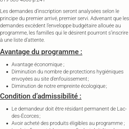
Les demandes d’inscription seront analysées selon le
principe du premier arrivé, premier servi. Advenant que les
demandes excèdent l’enveloppe budgétaire allouée au
programme, les familles qui le désirent pourront s’inscrire
à une liste d’attente.
Avantage du programme :
Avantage économique ;
Diminution du nombre de protections hygiéniques
envoyées au site d’enfouissement ;
Diminution de notre empreinte écologique ;
Condition d’admissibilité :
Le demandeur doit être résidant permanent de Lac-
des-Écorces ;
Avoir acheté des produits éligibles au programme ;