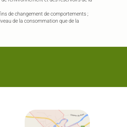
 fins de changement de comportements ;
iveau de la consommation que de la