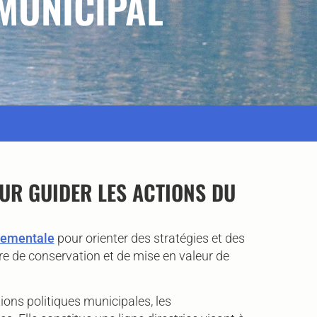
 MUNICIPAL
UR GUIDER LES ACTIONS DU
nementale
pour orienter des stratégies et des
re de conservation et de mise en valeur de
ions politiques municipales, les