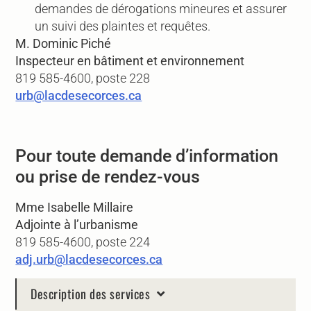
demandes de dérogations mineures et assurer
un suivi des plaintes et requêtes.
M. Dominic Piché
Inspecteur en bâtiment et environnement
819 585-4600, poste 228
urb@lacdesecorces.ca
Pour toute demande d’information
ou prise de rendez-vous
Mme Isabelle Millaire
Adjointe à l’urbanisme
819 585-4600, poste 224
adj.urb@lacdesecorces.ca
Description des services