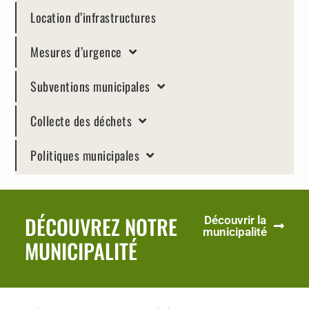
Location d’infrastructures
Mesures d’urgence
Subventions municipales
Collecte des déchets
Politiques municipales
DÉCOUVREZ NOTRE
Découvrir la
municipalité
MUNICIPALITÉ