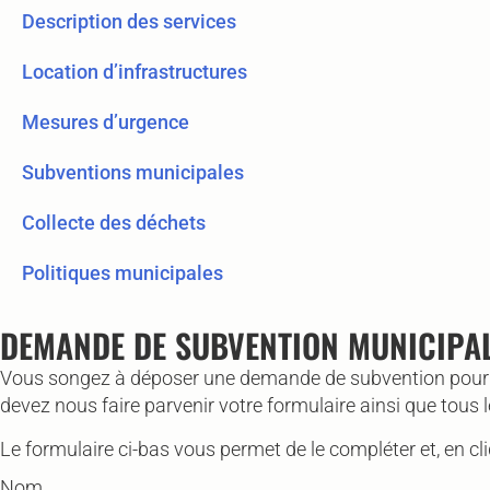
Description des services
Location d’infrastructures
Mesures d’urgence
Subventions municipales
Collecte des déchets
Politiques municipales
DEMANDE DE SUBVENTION MUNICIPA
Vous songez à déposer une demande de subvention pour vot
devez nous faire parvenir votre formulaire ainsi que tous
Le formulaire ci-bas vous permet de le compléter et, en c
Nom