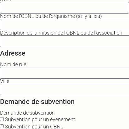
Nom de l'OBNL ou de l'organisme (s'il y a lieu)
Description de la mission de l'OBNL ou de l'association
Adresse
Nom de rue
Ville
Demande de subvention
Demande de subvention
Subvention pour un événement
Subvention pour un OBNL