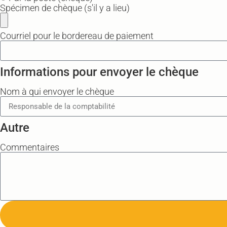
Spécimen de chèque (s'il y a lieu)
Courriel pour le bordereau de paiement
Informations pour envoyer le chèque
Nom à qui envoyer le chèque
Autre
Commentaires