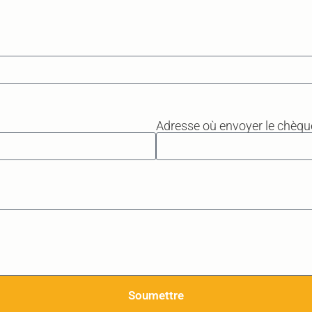
Adresse où envoyer le chèqu
Soumettre