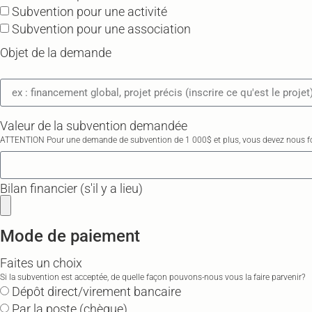
Subvention pour une activité
Subvention pour une association
Objet de la demande
Valeur de la subvention demandée
ATTENTION Pour une demande de subvention de 1 000$ et plus, vous devez nous four
Bilan financier (s'il y a lieu)
Mode de paiement
Faites un choix
Si la subvention est acceptée, de quelle façon pouvons-nous vous la faire parvenir?
Dépôt direct/virement bancaire
Par la poste (chèque)