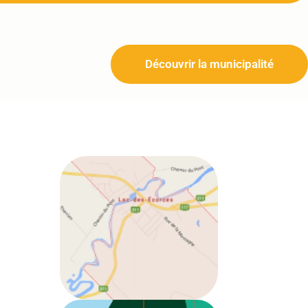
Découvrir la municipalité