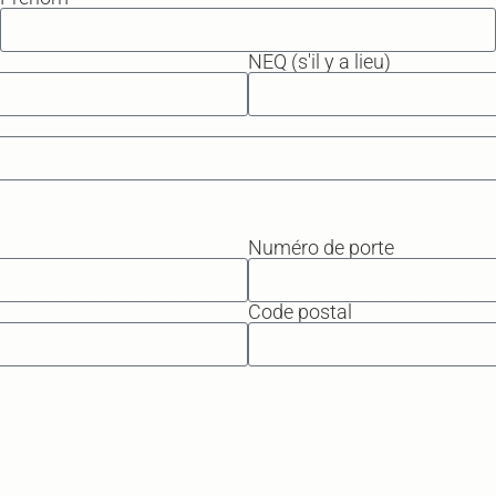
NEQ (s'il y a lieu)
Numéro de porte
Code postal