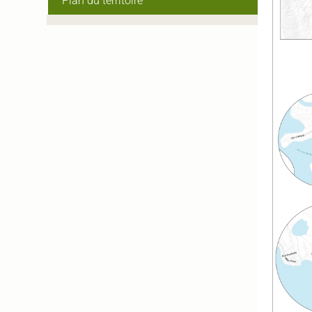
Plan du territoire