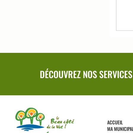
DÉCOUVREZ NOS SERVICES
ACCUEIL
MA MUNICIPA