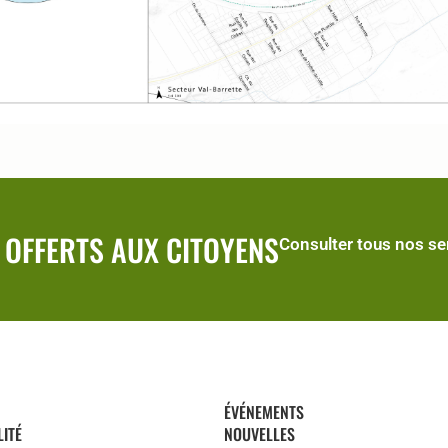
 OFFERTS AUX CITOYENS
Consulter tous nos se
ÉVÉNEMENTS
LITÉ
NOUVELLES