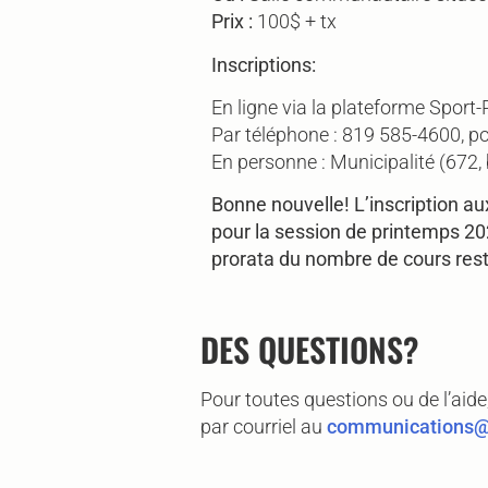
Prix :
100$ + tx
Inscriptions:
En ligne via la plateforme Sport-
Par téléphone : 819 585-4600, p
En personne : Municipalité (672, 
Bonne nouvelle! L’inscription au
pour la session de printemps 20
prorata du nombre de cours rest
DES QUESTIONS?
Pour toutes questions ou de l’ai
par courriel au
communications@l