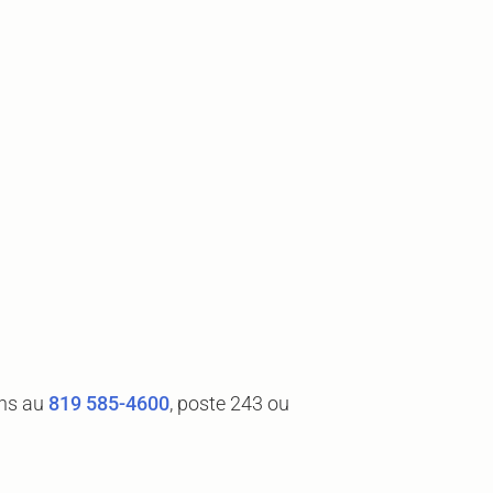
ons au
819 585-4600
, poste 243 ou