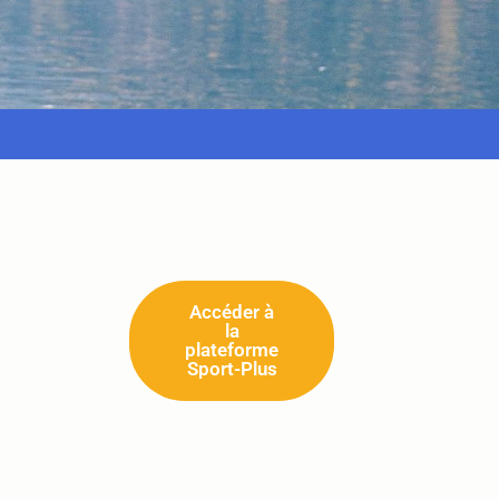
Accéder à
la
plateforme
Sport-Plus