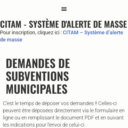
CITAM - SYSTÈME D'ALERTE DE MASSE
Pour inscription, cliquez ici :
CITAM – Système d’alerte
de masse
DEMANDES DE
SUBVENTIONS
MUNICIPALES
C’est le temps de déposer vos demandes !! Celles-ci
peuvent être déposées directement via le formulaire en
ligne ou en remplissant le document PDF et en suivant
les indications pour l’envoi de celui-ci.