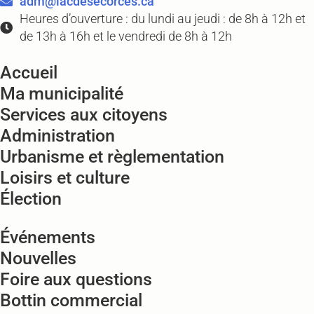
adm@lacdesecorces.ca
Heures d’ouverture : du lundi au jeudi : de 8h à 12h et
de 13h à 16h et le vendredi de 8h à 12h
Accueil
Ma municipalité
Services aux citoyens
Administration
Urbanisme et règlementation
Loisirs et culture
Élection
Événements
Nouvelles
Foire aux questions
Bottin commercial