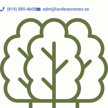
(819) 585-4600
adm@lacdesecorces.ca