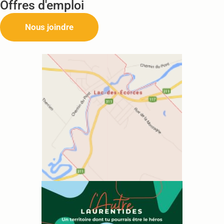
Offres d'emploi
Nous joindre