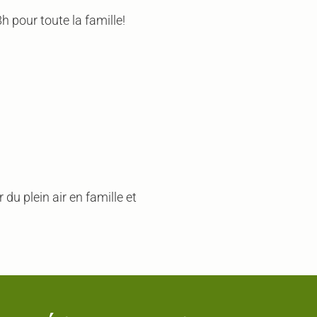
h pour toute la famille!
 du plein air en famille et