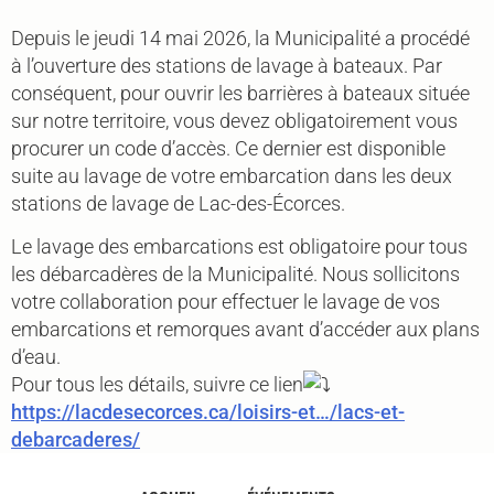
Depuis le jeudi 14 mai 2026, la Municipalité a procédé
à l’ouverture des stations de lavage à bateaux. Par
conséquent, pour ouvrir les barrières à bateaux située
sur notre territoire, vous devez obligatoirement vous
procurer un code d’accès. Ce dernier est disponible
suite au lavage de votre embarcation dans les deux
stations de lavage de Lac-des-Écorces.
Le lavage des embarcations est obligatoire pour tous
les débarcadères de la Municipalité. Nous sollicitons
votre collaboration pour effectuer le lavage de vos
embarcations et remorques avant d’accéder aux plans
d’eau.
Pour tous les détails, suivre ce lien
https://lacdesecorces.ca/loisirs-et…/lacs-et-
debarcaderes/