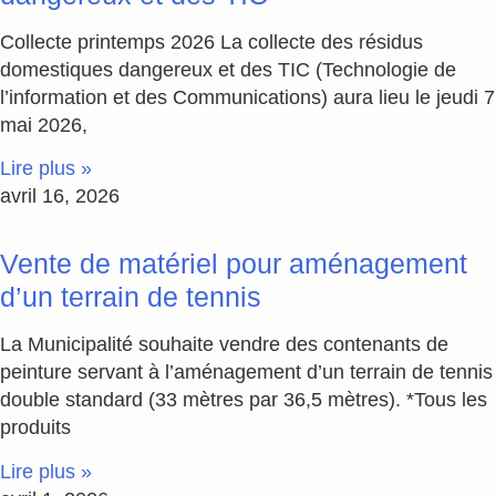
Collecte printemps 2026 La collecte des résidus
domestiques dangereux et des TIC (Technologie de
l’information et des Communications) aura lieu le jeudi 7
mai 2026,
Lire plus »
avril 16, 2026
Vente de matériel pour aménagement
d’un terrain de tennis
La Municipalité souhaite vendre des contenants de
peinture servant à l’aménagement d’un terrain de tennis
double standard (33 mètres par 36,5 mètres). *Tous les
produits
Lire plus »