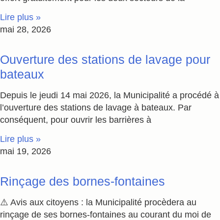
Lire plus »
mai 28, 2026
Ouverture des stations de lavage pour
bateaux
Depuis le jeudi 14 mai 2026, la Municipalité a procédé à
l’ouverture des stations de lavage à bateaux. Par
conséquent, pour ouvrir les barrières à
Lire plus »
mai 19, 2026
Rinçage des bornes-fontaines
⚠️ Avis aux citoyens : la Municipalité procèdera au
rinçage de ses bornes-fontaines au courant du moi de