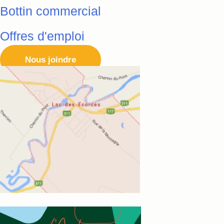
Bottin commercial
Offres d'emploi
Nous joindre