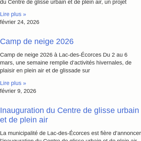
du Centre de glisse urbain et de plein air, un projet
Lire plus »
février 24, 2026
Camp de neige 2026
Camp de neige 2026 à Lac-des-Écorces Du 2 au 6
mars, une semaine remplie d’activités hivernales, de
plaisir en plein air et de glissade sur
Lire plus »
février 9, 2026
Inauguration du Centre de glisse urbain
et de plein air
La municipalité de Lac-des-Écorces est fière d’annoncer
l’inauguration du Centre de glisse urbain et de plein air