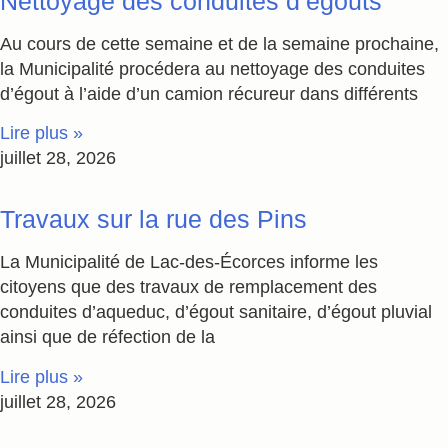
Nettoyage des conduites d’égouts
Au cours de cette semaine et de la semaine prochaine,
la Municipalité procédera au nettoyage des conduites
d’égout à l’aide d’un camion récureur dans différents
Lire plus »
juillet 28, 2026
Travaux sur la rue des Pins
La Municipalité de Lac-des-Écorces informe les
citoyens que des travaux de remplacement des
conduites d’aqueduc, d’égout sanitaire, d’égout pluvial
ainsi que de réfection de la
Lire plus »
juillet 28, 2026