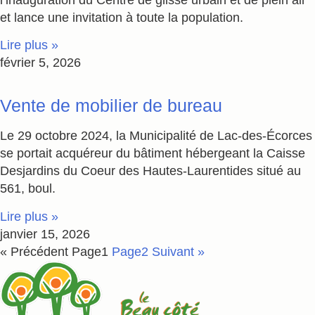
et lance une invitation à toute la population.
Lire plus »
février 5, 2026
Vente de mobilier de bureau
Le 29 octobre 2024, la Municipalité de Lac-des-Écorces
se portait acquéreur du bâtiment hébergeant la Caisse
Desjardins du Coeur des Hautes-Laurentides situé au
561, boul.
Lire plus »
janvier 15, 2026
« Précédent
Page
1
Page
2
Suivant »