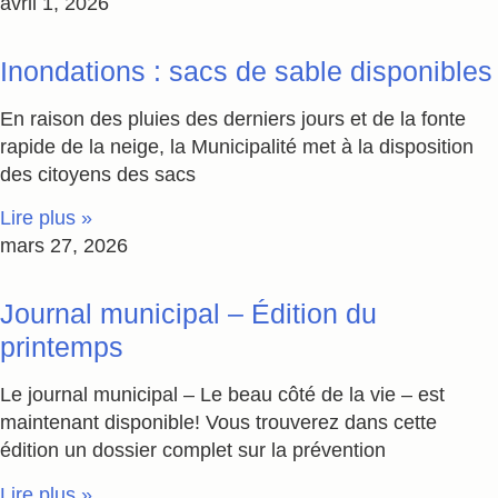
avril 1, 2026
Inondations : sacs de sable disponibles
En raison des pluies des derniers jours et de la fonte
rapide de la neige, la Municipalité met à la disposition
des citoyens des sacs
Lire plus »
mars 27, 2026
Journal municipal – Édition du
printemps
Le journal municipal – Le beau côté de la vie – est
maintenant disponible! Vous trouverez dans cette
édition un dossier complet sur la prévention
Lire plus »