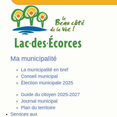
Ma municipalité
La municipalité en bref
Conseil municipal
Élection municipale 2025
Guide du citoyen 2025-2027
Journal municipal
Plan du territoire
Services aux