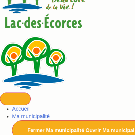
Accueil
Ma municipalité
Fermer Ma municipalité
Ouvrir Ma municipal