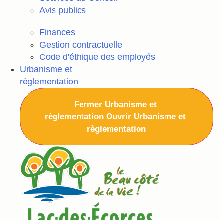
Avis publics
Finances
Gestion contractuelle
Code d'éthique des employés
Urbanisme et
règlementation
Fermer Urbanisme et
règlementation
Ouvrir Urbanisme et
règlementation