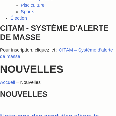
Pisciculture
Sports
Élection
CITAM - SYSTÈME D'ALERTE
DE MASSE
Pour inscription, cliquez ici :
CITAM – Système d’alerte
de masse
NOUVELLES
Accueil
–
Nouvelles
NOUVELLES