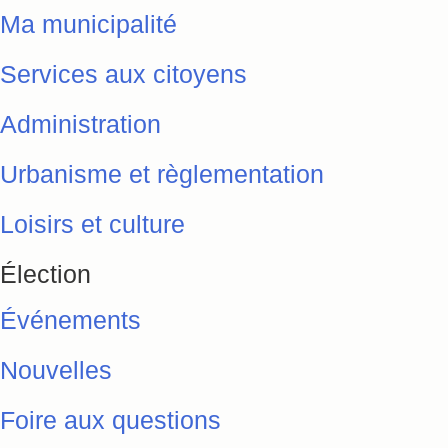
Ma municipalité
Services aux citoyens
Administration
Urbanisme et règlementation
Loisirs et culture
Élection
Événements
Nouvelles
Foire aux questions