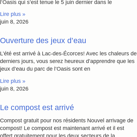
l’Oasis qui s’est tenue le 5 juin dernier dans le
Lire plus »
juin 8, 2026
Ouverture des jeux d’eau
L’été est arrivé à Lac-des-Écorces! Avec les chaleurs de
derniers jours, vous serez heureux d’apprendre que les
jeux d’eau du parc de l’Oasis sont en
Lire plus »
juin 8, 2026
Le compost est arrivé
Compost gratuit pour nos résidents Nouvel arrivage de
compost! Le compost est maintenant arrivé et il est
offert gratuitement pour les deux secteurs de la