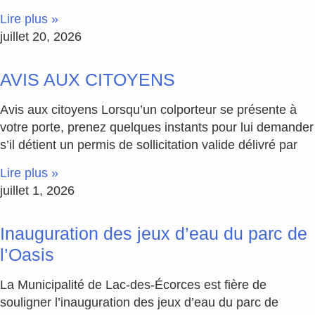
Lire plus »
juillet 20, 2026
AVIS AUX CITOYENS
Avis aux citoyens Lorsqu’un colporteur se présente à
votre porte, prenez quelques instants pour lui demander
s’il détient un permis de sollicitation valide délivré par
Lire plus »
juillet 1, 2026
Inauguration des jeux d’eau du parc de
l’Oasis
La Municipalité de Lac-des-Écorces est fière de
souligner l’inauguration des jeux d’eau du parc de