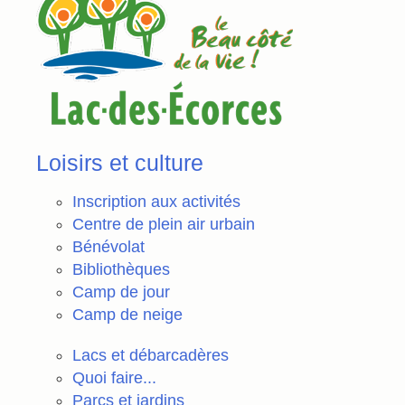
Loisirs et culture
Inscription aux activités
Centre de plein air urbain
Bénévolat
Bibliothèques
Camp de jour
Camp de neige
Lacs et débarcadères
Quoi faire...
Parcs et jardins