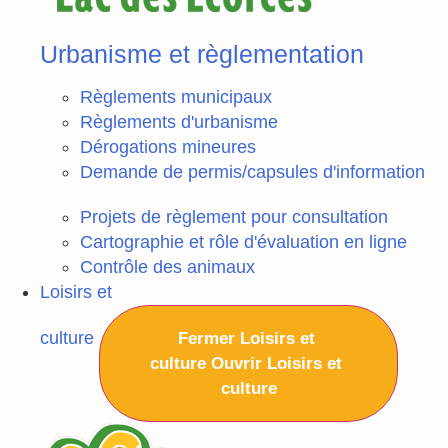
Urbanisme et règlementation
Règlements municipaux
Règlements d'urbanisme
Dérogations mineures
Demande de permis/capsules d'information
Projets de règlement pour consultation
Cartographie et rôle d'évaluation en ligne
Contrôle des animaux
Loisirs et
culture
Fermer Loisirs et
culture
Ouvrir Loisirs et
culture