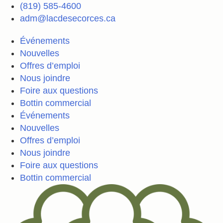
Aller
(819) 585-4600
au
adm@lacdesecorces.ca
contenu
Événements
Nouvelles
Offres d’emploi
Nous joindre
Foire aux questions
Bottin commercial
Événements
Nouvelles
Offres d’emploi
Nous joindre
Foire aux questions
Bottin commercial