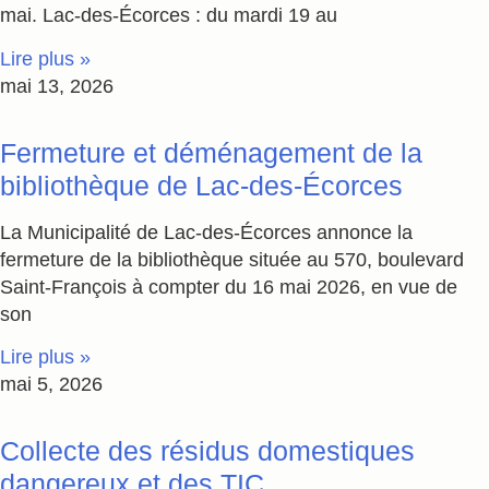
mai. Lac-des-Écorces : du mardi 19 au
Lire plus »
mai 13, 2026
Fermeture et déménagement de la
bibliothèque de Lac-des-Écorces
La Municipalité de Lac-des-Écorces annonce la
fermeture de la bibliothèque située au 570, boulevard
Saint-François à compter du 16 mai 2026, en vue de
son
Lire plus »
mai 5, 2026
Collecte des résidus domestiques
dangereux et des TIC