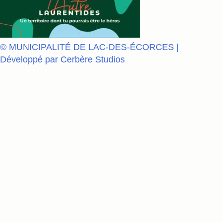
© MUNICIPALITÉ DE LAC-DES-ÉCORCES |
Développé par Cerbère Studios