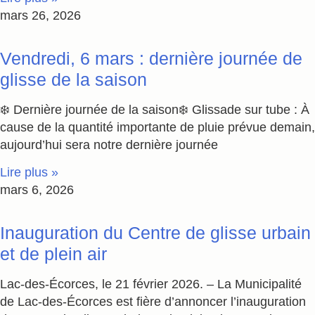
mars 26, 2026
Vendredi, 6 mars : dernière journée de
glisse de la saison
❄️ Dernière journée de la saison❄️ Glissade sur tube : À
cause de la quantité importante de pluie prévue demain,
aujourd’hui sera notre dernière journée
Lire plus »
mars 6, 2026
Inauguration du Centre de glisse urbain
et de plein air
Lac-des-Écorces, le 21 février 2026. – La Municipalité
de Lac-des-Écorces est fière d’annoncer l’inauguration