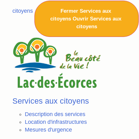
citoyens
Fermer Services aux
citoyens
Ouvrir Services aux
citoyens
Services aux citoyens
Description des services
Location d'infrastructures
Mesures d'urgence