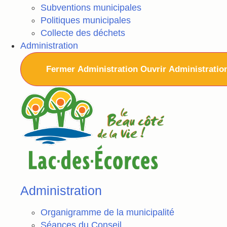
Subventions municipales
Politiques municipales
Collecte des déchets
Administration
Fermer Administration
Ouvrir Administratio
Administration
Organigramme de la municipalité
Séances du Conseil