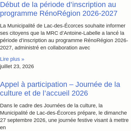
Début de la période d’inscription au
programme RénoRégion 2026-2027
La Municipalité de Lac-des-Écorces souhaite informer
ses citoyens que la MRC d’Antoine-Labelle a lancé la
période d’inscription au programme RénoRégion 2026-
2027, administré en collaboration avec
Lire plus »
juillet 23, 2026
Appel à participation – Journée de la
culture et de l’accueil 2026
Dans le cadre des Journées de la culture, la
Municipalité de Lac-des-Écorces prépare, le dimanche
27 septembre 2026, une journée festive visant à mettre
en