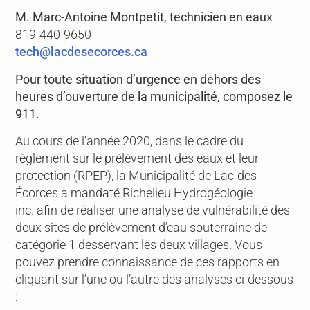
M. Marc-Antoine Montpetit, technicien en eaux
819-440-9650
tech@lacdesecorces.ca
Pour toute situation d’urgence en dehors des
heures d’ouverture de la municipalité, composez le
911.
Au cours de l’année 2020, dans le cadre du
règlement sur le prélèvement des eaux et leur
protection (RPEP), la Municipalité de Lac-des-
Écorces a mandaté Richelieu Hydrogéologie
inc. afin de réaliser une analyse de vulnérabilité des
deux sites de prélèvement d’eau souterraine de
catégorie 1 desservant les deux villages. Vous
pouvez prendre connaissance de ces rapports en
cliquant sur l’une ou l’autre des analyses ci-dessous
: