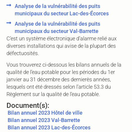
Analyse de la vulnérabilité des puits
municipaux du secteur Lac-des-Écorces
Analyse de la vulnérabilité des puits
municipaux du secteur Val-Barrette
C’est un système électronique d’alarme relié aux
diverses installations qui avise de la plupart des
défectuosités.
Vous trouverez ci-dessous les bilans annuels de la
qualité de l’eau potable pour les périodes du 1er
janvier au 31 décembre des dernierès années,
lesquels ont été dressés selon l’article 53.3 du
Règlement sur la qualité de l’eau potable.
Document(s):
Bilan annuel 2023 Hôtel de ville
Bilan annuel 2023 Val-Barrette
Bilan annuel 2023 Lac-des-Écorces