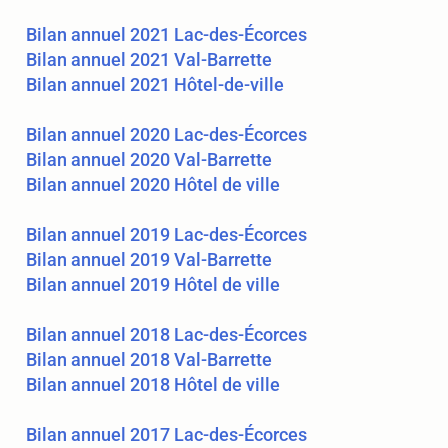
Bilan annuel 2021 Lac-des-Écorces
Bilan annuel 2021 Val-Barrette
Bilan annuel 2021 Hôtel-de-ville
Bilan annuel 2020 Lac-des-Écorces
Bilan annuel 2020 Val-Barrette
Bilan annuel 2020 Hôtel de ville
Bilan annuel 2019 Lac-des-Écorces
Bilan annuel 2019 Val-Barrette
Bilan annuel 2019 Hôtel de ville
Bilan annuel 2018 Lac-des-Écorces
Bilan annuel 2018 Val-Barrette
Bilan annuel 2018 Hôtel de ville
Bilan annuel 2017 Lac-des-Écorces