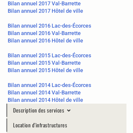
Bilan annuel 2017 Val-Barrette
Bilan annuel 2017 Hôtel de ville
Bilan annuel 2016 Lac-des-Écorces
Bilan annuel 2016 Val-Barrette
Bilan annuel 2016 Hôtel de ville
Bilan annuel 2015 Lac-des-Écorces
Bilan annuel 2015 Val-Barrette
Bilan annuel 2015 Hôtel de ville
Bilan annuel 2014 Lac-des-Écorces
Bilan annuel 2014 Val-Barrette
Bilan annuel 2014 Hôtel de ville
Description des services
Location d’infrastructures